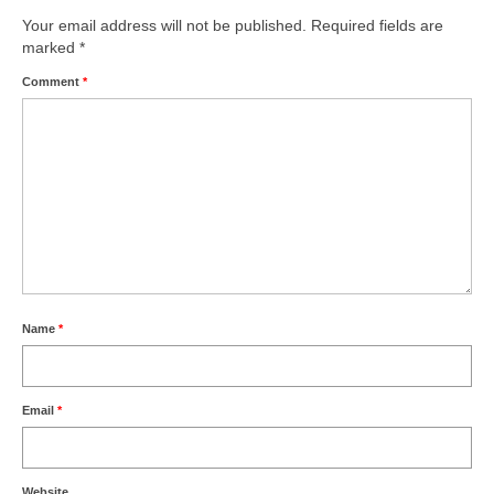
Your email address will not be published.
Required fields are
marked
*
Comment
*
Name
*
Email
*
Website