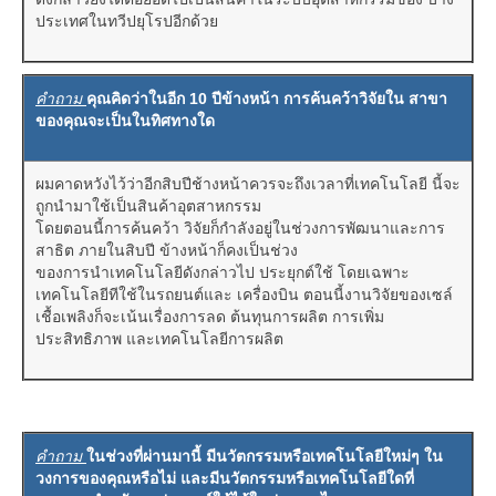
ประเทศในทวีปยุโรปอีกด้วย
คำถาม
คุณคิดว่าในอีก 10 ปีข้างหน้า การค้นคว้าวิจัยใน สาขา
ของคุณจะเป็นในทิศทางใด
ผมคาดหวังไว้ว่าอีกสิบปีช้างหน้าควรจะถึงเวลาที่เทคโนโลยี นี้จะ
ถูกนำมาใช้เป็นสินค้าอุตสาหกรรม
โดยตอนนี้การค้นคว้า วิจัยก็กำลังอยู่ในช่วงการพัฒนาและการ
สาธิต ภายในสิบปี ข้างหน้าก็คงเป็นช่วง
ของการนำเทคโนโลยีดังกล่าวไป ประยุกต์ใช้ โดยเฉพาะ
เทคโนโลยีทีใช้ในรถยนต์และ เครื่องบิน ตอนนี้งานวิจัยของเซล์
เชื้อเพลิงก็จะเน้นเรื่องการลด ต้นทุนการผลิต การเพิ่ม
ประสิทธิภาพ และเทคโนโลยีการผลิต
คำถาม
ในช่วงที่ผ่านมานี้ มีนวัตกรรมหรือเทคโนโลยีใหม่ๆ ใน
วงการของคุณหรือไม่ และมีนวัตกรรมหรือเทคโนโลยีใดที่