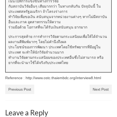
เน้นไปที่การแข่งขันทางการวิจัย
กับสถาบันวิจัยอื่นๆ เสียมากกว่า ในทางกลับกัน ปัจจุบันนี้ ใน
ประเทศสหรัฐอเมริกา ถ้าโครงร่างการ
ทำวิจัยเพื่อขอเงิน สนับสนุนจากหน่วยงานต่างๆ หากไม่มีสถาบัน
อื่นและภาค อุตสาหกรรมให้ความ
ร่วมมือด้วย โอกาสที่จะได้รับเงินสนับสนุน ยากมาก
ประการสุดท้าย การทำการวิจัยตามกระแสนิยมเพื่อให้ได้จำนวน
ผลงานตีพิมพ์มากๆ โดยไม่คำนึงถึงผล
ประโยชน์ของการพัฒนา ประเทศโดยใช้ทรัพยากรที่มีอยู่ใน
ประเทศ จะทำให้นักวิจัยจำนวนมาก
ทำงานวิจัยตามกระแสนิยมของประเทศอื่นซึ่งไม่สามารถ หรือ
ยากที่จะนำมาใช้ได้จริงกับประเทศไทย
Reference : http://www.ostc.thaiembdc.org/interview8.html
Previous Post
Next Post
Leave a Reply