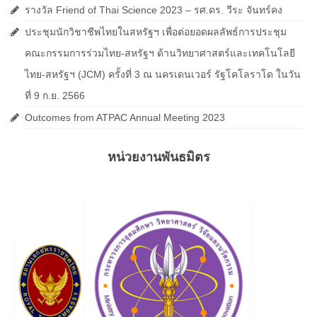
รางวัล Friend of Thai Science 2023 – รศ.ดร. วีระ จันทร์คง
ประชุมนักวิชาชีพไทยในสหรัฐฯ เพื่อต่อยอดผลลัพธ์การประชุม
คณะกรรมการร่วมไทย-สหรัฐฯ ด้านวิทยาศาสตร์และเทคโนโลยี
ไทย-สหรัฐฯ (JCM) ครั้งที่ 3 ณ นครเดนเวอร์ รัฐโคโลราโด ในวัน
ที่ 9 ก.ย. 2566
Outcomes from ATPAC Annual Meeting 2023
หน่วยงานพันธมิตร