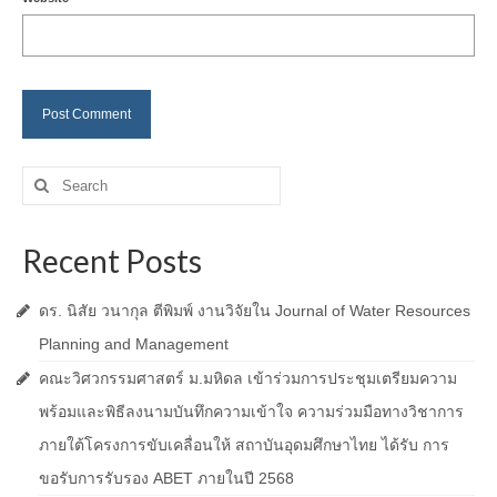
Search
for:
Recent Posts
ดร. นิสัย วนากุล ตีพิมพ์ งานวิจัยใน Journal of Water Resources
Planning and Management
คณะวิศวกรรมศาสตร์ ม.มหิดล เข้าร่วมการประชุมเตรียมความ
พร้อมและพิธีลงนามบันทึกความเข้าใจ ความร่วมมือทางวิชาการ
ภายใต้โครงการขับเคลื่อนให้ สถาบันอุดมศึกษาไทย ได้รับ การ
ขอรับการรับรอง ABET ภายในปี 2568