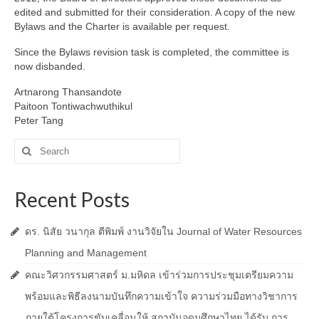
edited and submitted for their consideration. A copy of the new
Bylaws and the Charter is available per request.
Since the Bylaws revision task is completed, the committee is
now disbanded.
Artnarong Thansandote
Paitoon Tontiwachwuthikul
Peter Tang
Search
for:
Recent Posts
ดร. นิสัย วนากุล ตีพิมพ์ งานวิจัยใน Journal of Water Resources
Planning and Management
คณะวิศวกรรมศาสตร์ ม.มหิดล เข้าร่วมการประชุมเตรียมความ
พร้อมและพิธีลงนามบันทึกความเข้าใจ ความร่วมมือทางวิชาการ
ภายใต้โครงการขับเคลื่อนให้ สถาบันอุดมศึกษาไทย ได้รับ การ