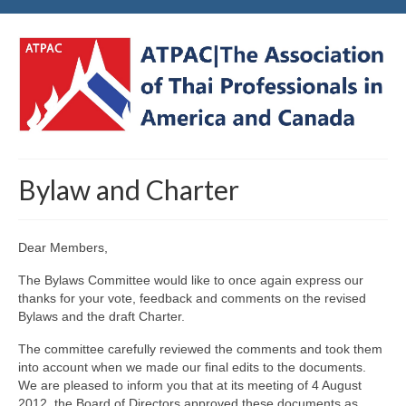
Bylaw and Charter
Dear Members,
The Bylaws Committee would like to once again express our
thanks for your vote, feedback and comments on the revised
Bylaws and the draft Charter.
The committee carefully reviewed the comments and took them
into account when we made our final edits to the documents.
We are pleased to inform you that at its meeting of 4 August
2012, the Board of Directors approved these documents as