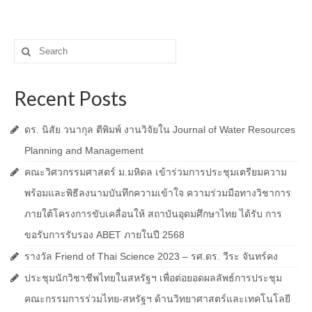
Search
for:
Recent Posts
ดร. นิสัย วนากุล ตีพิมพ์ งานวิจัยใน Journal of Water Resources
Planning and Management
คณะวิศวกรรมศาสตร์ ม.มหิดล เข้าร่วมการประชุมเตรียมความ
พร้อมและพิธีลงนามบันทึกความเข้าใจ ความร่วมมือทางวิชาการ
ภายใต้โครงการขับเคลื่อนให้ สถาบันอุดมศึกษาไทย ได้รับ การ
ขอรับการรับรอง ABET ภายในปี 2568
รางวัล Friend of Thai Science 2023 – รศ.ดร. วีระ จันทร์คง
ประชุมนักวิชาชีพไทยในสหรัฐฯ เพื่อต่อยอดผลลัพธ์การประชุม
คณะกรรมการร่วมไทย-สหรัฐฯ ด้านวิทยาศาสตร์และเทคโนโลยี