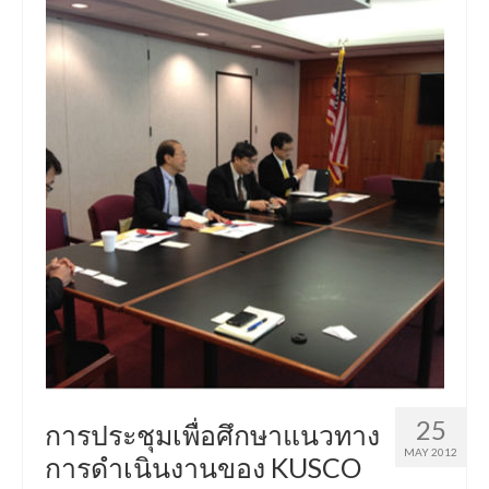
25
การประชุมเพื่อศึกษาแนวทาง
MAY 2012
การดำเนินงานของ KUSCO