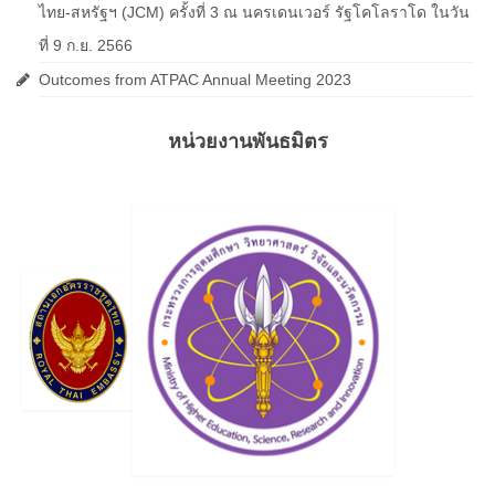
ไทย-สหรัฐฯ (JCM) ครั้งที่ 3 ณ นครเดนเวอร์ รัฐโคโลราโด ในวัน
ที่ 9 ก.ย. 2566
Outcomes from ATPAC Annual Meeting 2023
หน่วยงานพันธมิตร