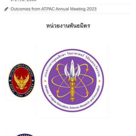
Outcomes from ATPAC Annual Meeting 2023
หน่วยงานพันธมิตร