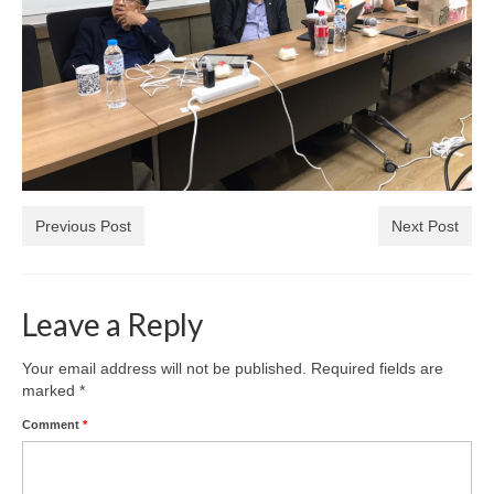
Previous Post
Next Post
Leave a Reply
Your email address will not be published.
Required fields are
marked
*
Comment
*