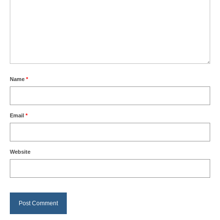
Name
*
Email
*
Website