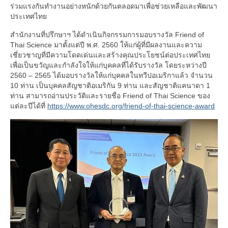
ร่วมแรงกันทำงานอย่างหนักด้วยกันตลอดมาเพื่อช่วยเหลือและพัฒนา
ประเทศไทย
สำนักงานที่ปรึกษาฯ ได้ดำเนินกิจกรรมการมอบรางวัล Friend of
Thai Science มาตั้งแต่ปี พ.ศ. 2560 ให้แก่ผู้ที่มีผลงานและความ
เชี่ยวชาญที่มีความโดดเด่นและสร้างคุณประโยชน์ต่อประเทศไทย
เพื่อเป็นขวัญและกำลังใจให้แก่บุคคลที่ได้รับรางวัล โดยระหว่างปี
2560 – 2565 ได้มอบรางวัลให้แก่บุคคลในทวีปอเมริกาแล้ว จำนวน
10 ท่าน เป็นบุคคลสัญชาติอเมริกัน 9 ท่าน และสัญชาติแคนาดา 1
ท่าน สามารถอ่านประวัติและรายชื่อ Friend of Thai Science ของ
แต่ละปีได้ที่
https://www.ohesdc.org/friend-of-thai-science-award