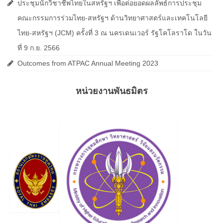
ประชุมนักวิชาชีพไทยในสหรัฐฯ เพื่อต่อยอดผลลัพธ์การประชุม
คณะกรรมการร่วมไทย-สหรัฐฯ ด้านวิทยาศาสตร์และเทคโนโลยี
ไทย-สหรัฐฯ (JCM) ครั้งที่ 3 ณ นครเดนเวอร์ รัฐโคโลราโด ในวัน
ที่ 9 ก.ย. 2566
Outcomes from ATPAC Annual Meeting 2023
หน่วยงานพันธมิตร