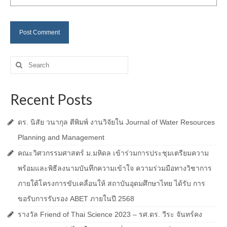
Search
for:
Recent Posts
ดร. นิสัย วนากุล ตีพิมพ์ งานวิจัยใน Journal of Water Resources
Planning and Management
คณะวิศวกรรมศาสตร์ ม.มหิดล เข้าร่วมการประชุมเตรียมความ
พร้อมและพิธีลงนามบันทึกความเข้าใจ ความร่วมมือทางวิชาการ
ภายใต้โครงการขับเคลื่อนให้ สถาบันอุดมศึกษาไทย ได้รับ การ
ขอรับการรับรอง ABET ภายในปี 2568
รางวัล Friend of Thai Science 2023 – รศ.ดร. วีระ จันทร์คง