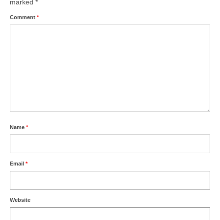
marked
*
Comment
*
Name
*
Email
*
Website