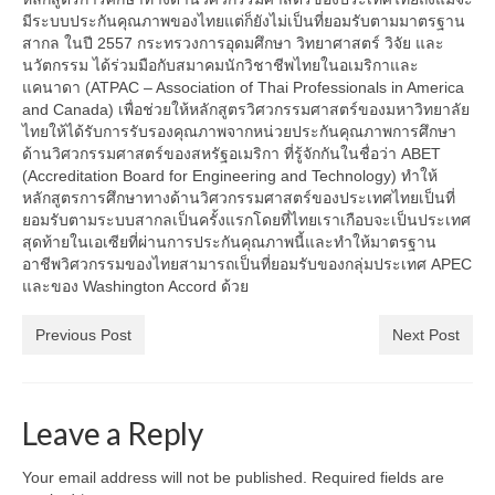
มีระบบประกันคุณภาพของไทยแต่ก็ยังไม่เป็นที่ยอมรับตามมาตรฐาน
สากล ในปี 2557 กระทรวงการอุดมศึกษา วิทยาศาสตร์ วิจัย และ
นวัตกรรม ได้ร่วมมือกับสมาคมนักวิชาชีพไทยในอเมริกาและ
แคนาดา (ATPAC – Association of Thai Professionals in America
and Canada) เพื่อช่วยให้หลักสูตรวิศวกรรมศาสตร์ของมหาวิทยาลัย
ไทยให้ได้รับการรับรองคุณภาพจากหน่วยประกันคุณภาพการศึกษา
ด้านวิศวกรรมศาสตร์ของสหรัฐอเมริกา ที่รู้จักกันในชื่อว่า ABET
(Accreditation Board for Engineering and Technology) ทำให้
หลักสูตรการศึกษาทางด้านวิศวกรรมศาสตร์ของประเทศไทยเป็นที่
ยอมรับตามระบบสากลเป็นครั้งแรกโดยที่ไทยเราเกือบจะเป็นประเทศ
สุดท้ายในเอเซียที่ผ่านการประกันคุณภาพนี้และทำให้มาตรฐาน
อาชีพวิศวกรรมของไทยสามารถเป็นที่ยอมรับของกลุ่มประเทศ APEC
และของ Washington Accord ด้วย
Previous Post
Next Post
Leave a Reply
Your email address will not be published.
Required fields are